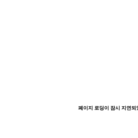
페이지 로딩이 잠시 지연되었